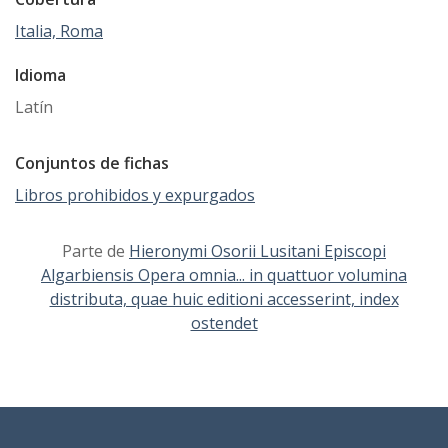
Italia, Roma
Idioma
Latín
Conjuntos de fichas
Libros prohibidos y expurgados
Parte de
Hieronymi Osorii Lusitani Episcopi
Algarbiensis Opera omnia... in quattuor volumina
distributa, quae huic editioni accesserint, index
ostendet