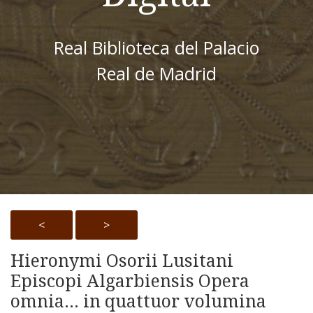
Real Biblioteca del Palacio
Real de Madrid
<
>
Hieronymi Osorii Lusitani
Episcopi Algarbiensis Opera
omnia... in quattuor volumina