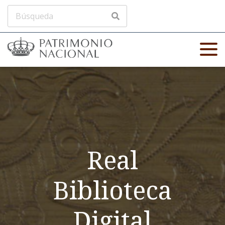
Real
Biblioteca
Digital