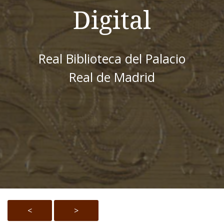
Digital
Real Biblioteca del Palacio
Real de Madrid
<
>