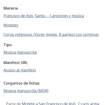
Materia
Francisco de Asís, Santo -- Canciones y música
Motetes
Coros religiosos (Voces mixtas, 8 partes) con continuo
Tipo
Música manuscrita
Manifest URL
Acceso al manifest
Conjuntos de fichas
Música manuscrita (MDR)
Parte de
Motete a San Francisco de Asís : Crucis arma