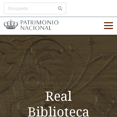
Real
Biblioteca