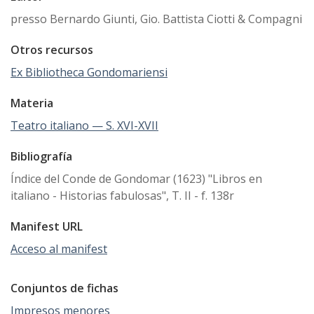
presso Bernardo Giunti, Gio. Battista Ciotti & Compagni
Otros recursos
Ex Bibliotheca Gondomariensi
Materia
Teatro italiano — S. XVI-XVII
Bibliografía
Índice del Conde de Gondomar (1623) "Libros en
italiano - Historias fabulosas", T. II - f. 138r
Manifest URL
Acceso al manifest
Conjuntos de fichas
Impresos menores