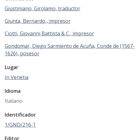
Giustiniano, Girolamo, traductor
Giunta, Bernardo,, impresor
Ciotti, Giovanni Battista & C., impresor
Gondomar, Diego Sarmiento de Acuña, Conde de (1567-
1626), posesor
Lugar
In Venetia
Idioma
Italiano
Identificador
1/GND/216-1
Editor