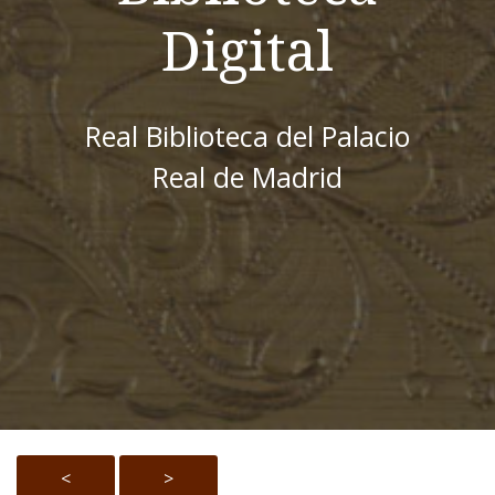
Digital
Real Biblioteca del Palacio
Real de Madrid
<
>