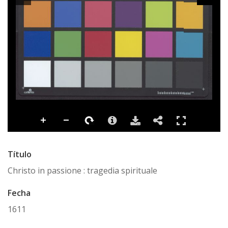
Título
Christo in passione : tragedia spirituale
Fecha
1611