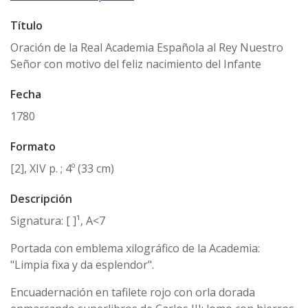
Título
Oración de la Real Academia Española al Rey Nuestro
Señor con motivo del feliz nacimiento del Infante
Fecha
1780
Formato
[2], XIV p. ; 4º (33 cm)
Descripción
Signatura: [ ]¹, A<7
Portada con emblema xilográfico de la Academia:
"Limpia fixa y da esplendor".
Encuadernación en tafilete rojo con orla dorada