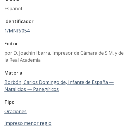
Español
Identificador
1/MNR/054
Editor
por D. Joachin Ibarra, Impresor de Cámara de S.M. y de
la Real Academia
Materia
Borbón, Carlos Domingo de, Infante de España —
Natalicios — Panegíricos
Tipo
Oraciones
Impreso menor regio