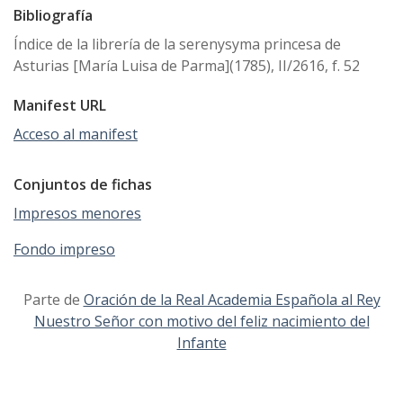
Bibliografía
Índice de la librería de la serenysyma princesa de
Asturias [María Luisa de Parma](1785), II/2616, f. 52
Manifest URL
Acceso al manifest
Conjuntos de fichas
Impresos menores
Fondo impreso
Parte de
Oración de la Real Academia Española al Rey
Nuestro Señor con motivo del feliz nacimiento del
Infante