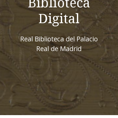
Biblioteca
Digital
Real Biblioteca del Palacio
Real de Madrid