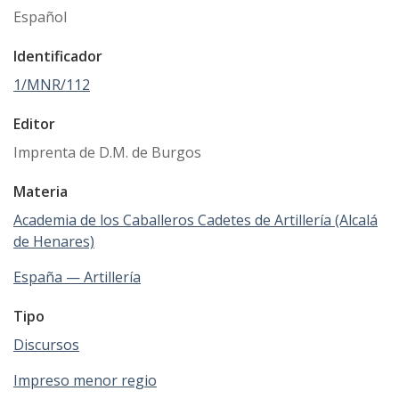
Español
Identificador
1/MNR/112
Editor
Imprenta de D.M. de Burgos
Materia
Academia de los Caballeros Cadetes de Artillería (Alcalá
de Henares)
España — Artillería
Tipo
Discursos
Impreso menor regio