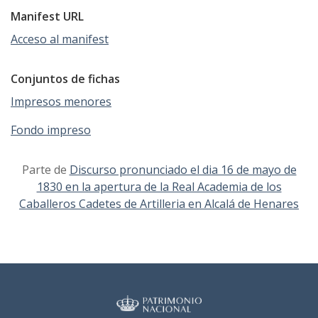
Manifest URL
Acceso al manifest
Conjuntos de fichas
Impresos menores
Fondo impreso
Parte de
Discurso pronunciado el dia 16 de mayo de
1830 en la apertura de la Real Academia de los
Caballeros Cadetes de Artilleria en Alcalá de Henares