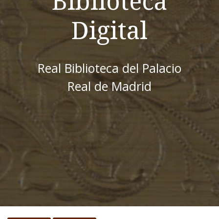
Biblioteca
Digital
Real Biblioteca del Palacio
Real de Madrid