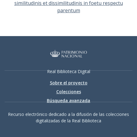
similitudinis et dissimilitudinis in foetu respectu
parentum
Real Biblioteca Digital
Sobre el proyecto
Colecciones
Búsqueda avanzada
Recurso electrónico dedicado a la difusión de las colecciones
digitalizadas de la Real Biblioteca