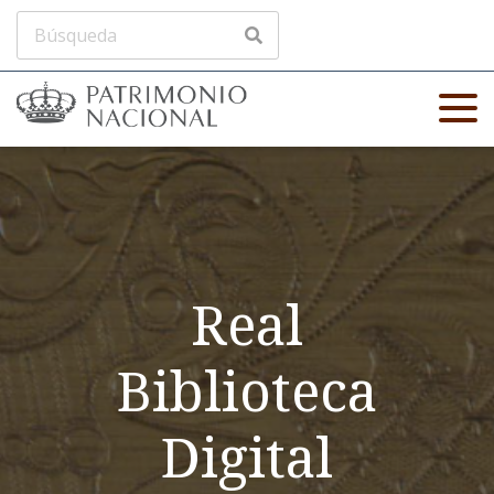
Real
Biblioteca
Digital