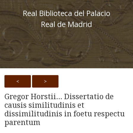
Real Biblioteca del Palacio
Real de Madrid
<
>
Gregor Horstii... Dissertatio de
causis similitudinis et
dissimilitudinis in foetu respectu
parentum