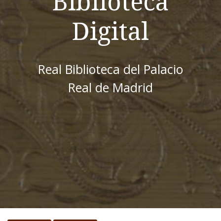
Biblioteca
Digital
Real Biblioteca del Palacio
Real de Madrid