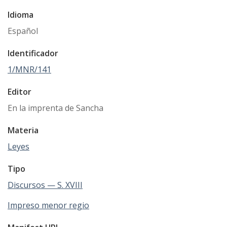
Idioma
Español
Identificador
1/MNR/141
Editor
En la imprenta de Sancha
Materia
Leyes
Tipo
Discursos — S. XVIII
Impreso menor regio