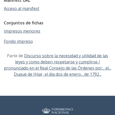
Manifest URL
Acceso al manifest
Conjuntos de fichas
Impresos menores
Fondo impreso
Parte de
Discurso sobre la necesidad y utilidad de las
leyes y como deben respetarse y cumplirse /
pronunciado en el Real Consejo de las Órdenes por... el...
Duque de Híjar, el dia dos de enero... de 1792...