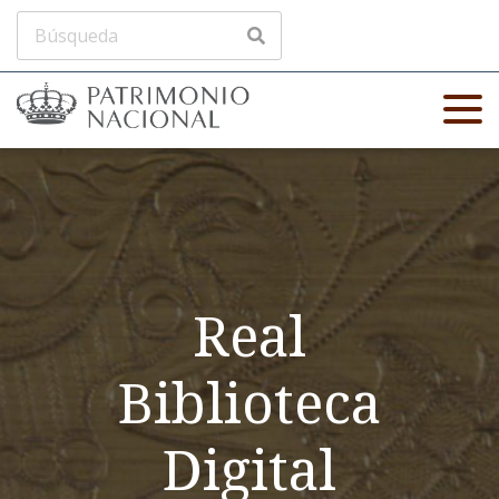
Real
Biblioteca
Digital