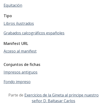
Equitación
Tipo
Libros ilustrados
Grabados calcográficos españoles
Manifest URL
Acceso al manifest
Conjuntos de fichas
Impresos antiguos
Fondo impreso
Parte de
Exercicios de la Gineta al principe nuestro
señor D. Baltasar Carlos