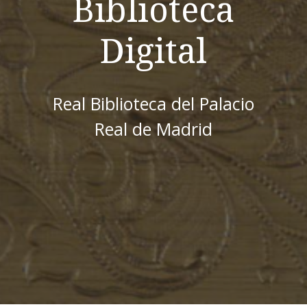
Biblioteca
Digital
Real Biblioteca del Palacio
Real de Madrid