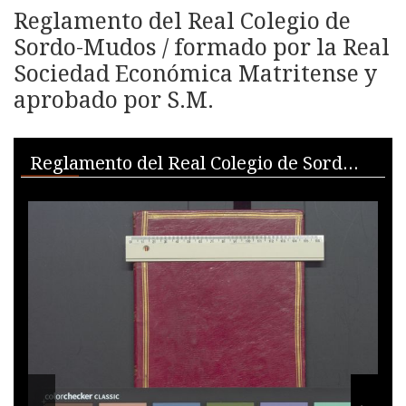
Reglamento del Real Colegio de
Sordo-Mudos / formado por la Real
Sociedad Económica Matritense y
aprobado por S.M.
Skip to downloads and alternative formats
Media Viewer
Reglamento del Real Colegio de Sordo-Mudos