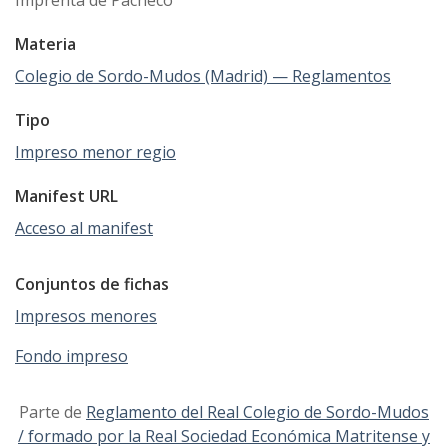
Materia
Colegio de Sordo-Mudos (Madrid) — Reglamentos
Tipo
Impreso menor regio
Manifest URL
Acceso al manifest
Conjuntos de fichas
Impresos menores
Fondo impreso
Parte de
Reglamento del Real Colegio de Sordo-Mudos
/ formado por la Real Sociedad Económica Matritense y