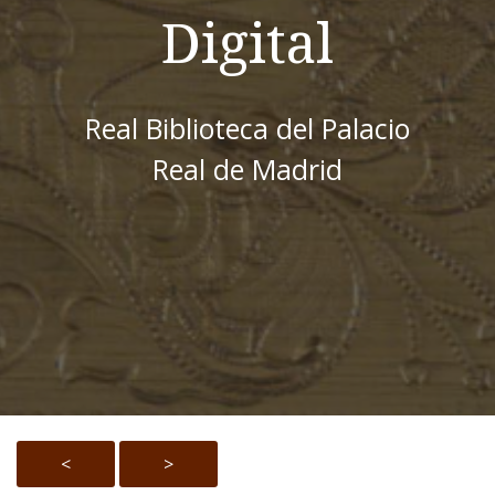
Digital
Real Biblioteca del Palacio
Real de Madrid
<
>