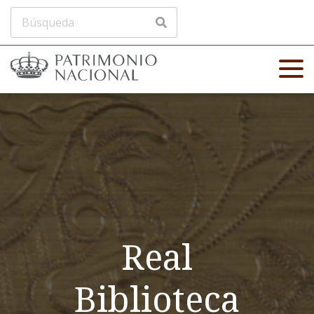
Real
Biblioteca