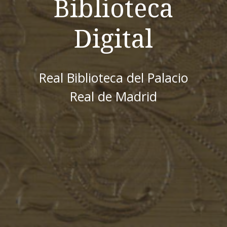
Biblioteca
Digital
Real Biblioteca del Palacio
Real de Madrid