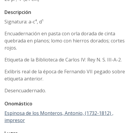
Descripción
Signatura: a-c⁴, d¹
Encuadernación en pasta con orla dorada de cinta
quebrada en planos; lomo con hierros dorados; cortes
rojos.
Etiqueta de la Biblioteca de Carlos IV: Rey N. S. III-A-2.
Exlibris real de la época de Fernando VII pegado sobre
etiqueta anterior.
Desencuadernado.
Onomástico
Espinosa de los Monteros, Antonio, (1732-1812) ,
impresor