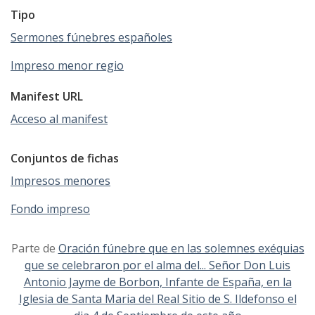
Tipo
Sermones fúnebres españoles
Impreso menor regio
Manifest URL
Acceso al manifest
Conjuntos de fichas
Impresos menores
Fondo impreso
Parte de
Oración fúnebre que en las solemnes exéquias
que se celebraron por el alma del... Señor Don Luis
Antonio Jayme de Borbon, Infante de España, en la
Iglesia de Santa Maria del Real Sitio de S. Ildefonso el