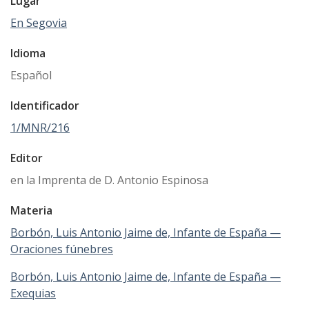
Lugar
En Segovia
Idioma
Español
Identificador
1/MNR/216
Editor
en la Imprenta de D. Antonio Espinosa
Materia
Borbón, Luis Antonio Jaime de, Infante de España —
Oraciones fúnebres
Borbón, Luis Antonio Jaime de, Infante de España —
Exequias