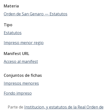
Materia
Orden de San Genaro — Estatutos
Tipo
Estatutos
Impreso menor regio
Manifest URL
Acceso al manifest
Conjuntos de fichas
Impresos menores
Fondo impreso
Parte de
Institucion, y estatutos de la Real Orden de