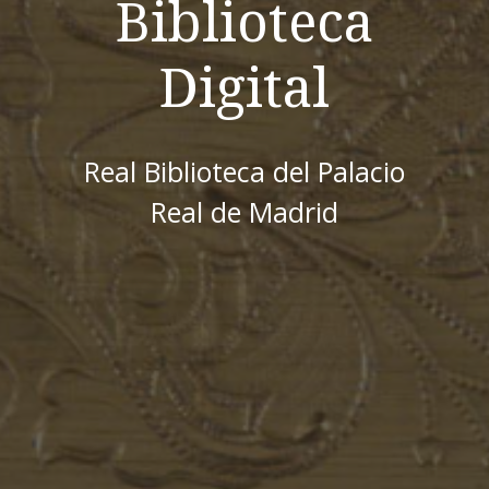
Biblioteca
Digital
Real Biblioteca del Palacio
Real de Madrid