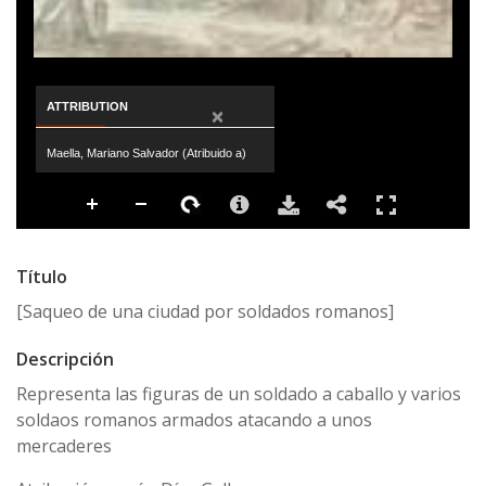
ATTRIBUTION
×
Maella, Mariano Salvador (Atribuido a)
Título
[Saqueo de una ciudad por soldados romanos]
Descripción
Representa las figuras de un soldado a caballo y varios
soldaos romanos armados atacando a unos
mercaderes