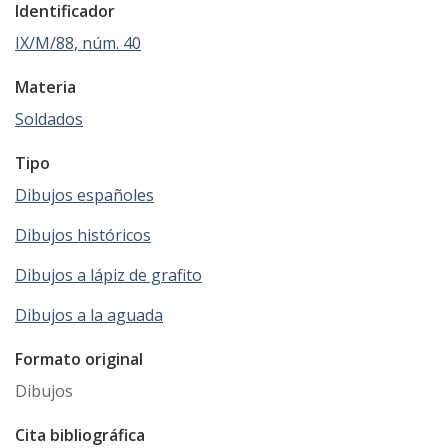
Identificador
IX/M/88, núm. 40
Materia
Soldados
Tipo
Dibujos españoles
Dibujos históricos
Dibujos a lápiz de grafito
Dibujos a la aguada
Formato original
Dibujos
Cita bibliográfica