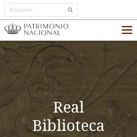
Real
Biblioteca