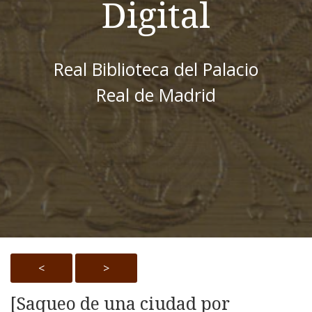
Digital
Real Biblioteca del Palacio
Real de Madrid
<
>
[Saqueo de una ciudad por