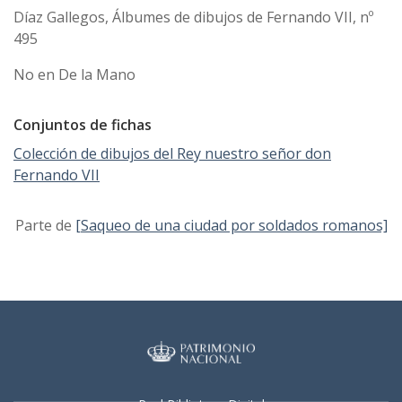
Díaz Gallegos, Álbumes de dibujos de Fernando VII, nº
495
No en De la Mano
Conjuntos de fichas
Colección de dibujos del Rey nuestro señor don
Fernando VII
Parte de
[Saqueo de una ciudad por soldados romanos]