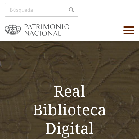
Real
Biblioteca
Digital