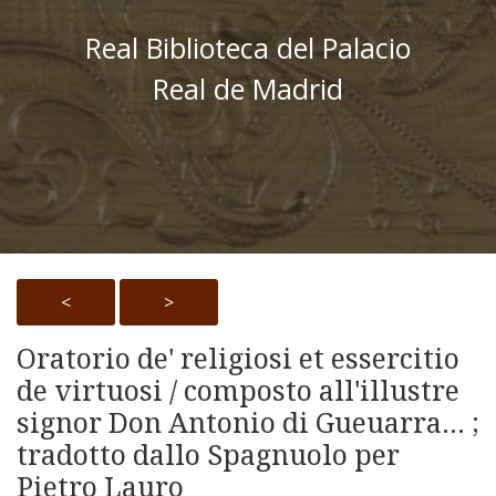
Real Biblioteca del Palacio
Real de Madrid
<
>
Oratorio de' religiosi et essercitio
de virtuosi / composto all'illustre
signor Don Antonio di Gueuarra... ;
tradotto dallo Spagnuolo per
Pietro Lauro