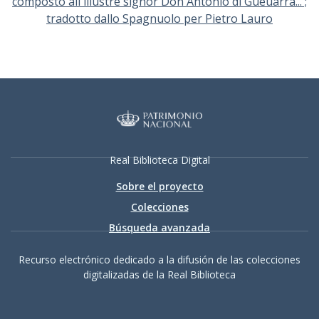
composto all'illustre signor Don Antonio di Gueuarra... ;
tradotto dallo Spagnuolo per Pietro Lauro
Real Biblioteca Digital
Sobre el proyecto
Colecciones
Búsqueda avanzada
Recurso electrónico dedicado a la difusión de las colecciones
digitalizadas de la Real Biblioteca