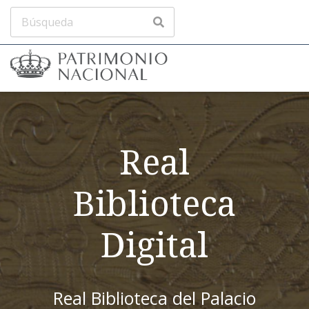
Real
Biblioteca
Digital
Real Biblioteca del Palacio