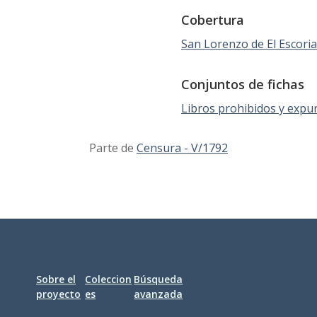
Cobertura
San Lorenzo de El Escoria
Conjuntos de fichas
Libros prohibidos y expu
Parte de
Censura - V/1792
Sobre el
Coleccion
Búsqueda
proyecto
es
avanzada