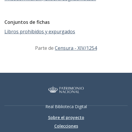
Conjuntos de fichas
Libros prohibidos y expurgados
Parte de
Censura - XIV/1254
Real Biblioteca Digital
Sobre el proyecto
Colecciones