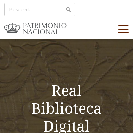
Real
Biblioteca
Digital