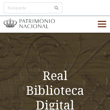
Real
Biblioteca
Digital