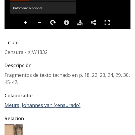
Patrimonio Nacional
Título
Censura - XIV/1832
Descripción
Fragmentos de texto tachado en p. 18, 22, 23, 24, 29, 30,
45-47.
Colaborador
Meurs, Johannes van (censurado)
Relación