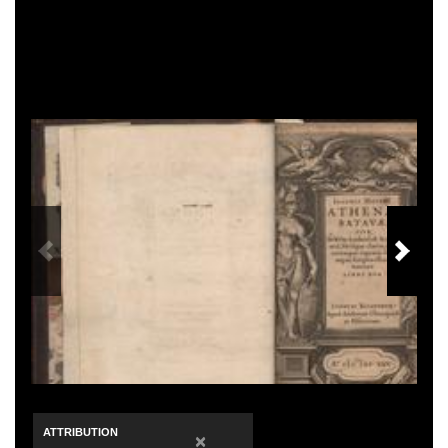
PREVIOUS IMAGE
NEXT
ATTRIBUTION
×