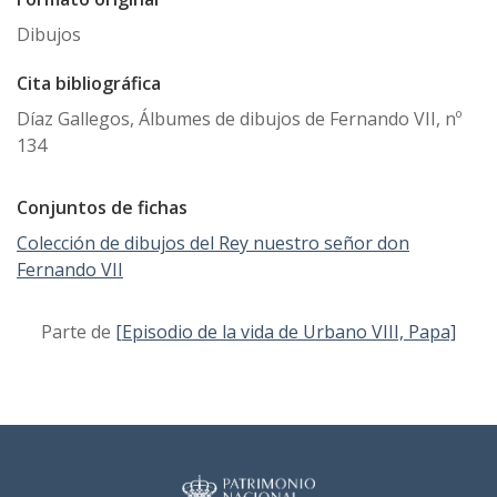
Dibujos
Cita bibliográfica
Díaz Gallegos, Álbumes de dibujos de Fernando VII, nº
134
Conjuntos de fichas
Colección de dibujos del Rey nuestro señor don
Fernando VII
Parte de
[Episodio de la vida de Urbano VIII, Papa]