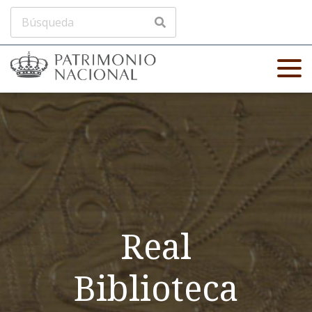
Real
Biblioteca