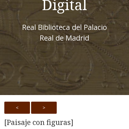
Digital
Real Biblioteca del Palacio
Real de Madrid
<
>
[Paisaje con figuras]