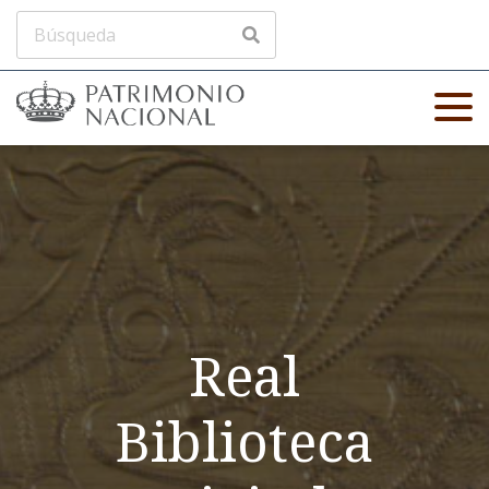
Real
Biblioteca