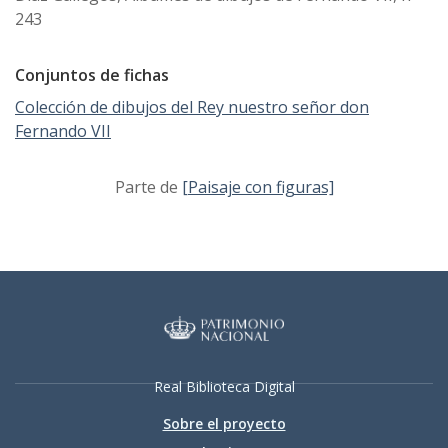
243
Conjuntos de fichas
Colección de dibujos del Rey nuestro señor don
Fernando VII
Parte de
[Paisaje con figuras]
Real Biblioteca Digital
Sobre el proyecto