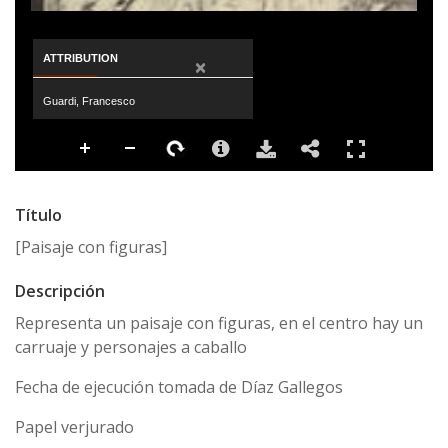
ATTRIBUTION
×
Guardi, Francesco
Título
[Paisaje con figuras]
Descripción
Representa un paisaje con figuras, en el centro hay un
carruaje y personajes a caballo
Fecha de ejecución tomada de Díaz Gallegos
Papel verjurado