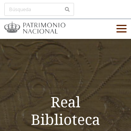
Real
Biblioteca