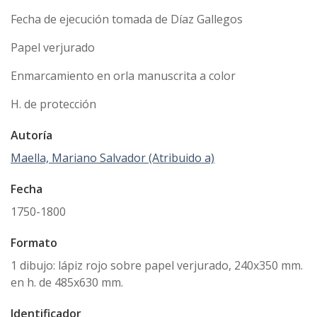
Fecha de ejecución tomada de Díaz Gallegos
Papel verjurado
Enmarcamiento en orla manuscrita a color
H. de protección
Autoría
Maella, Mariano Salvador (Atribuido a)
Fecha
1750-1800
Formato
1 dibujo: lápiz rojo sobre papel verjurado, 240x350 mm.
en h. de 485x630 mm.
Identificador