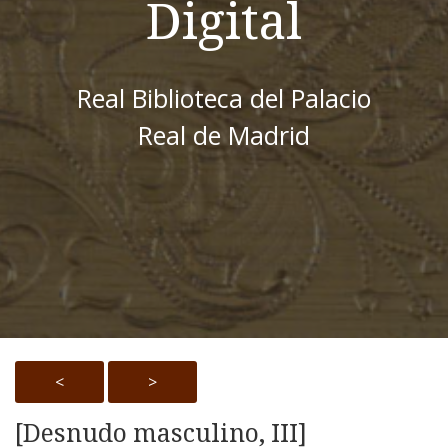
Digital
Real Biblioteca del Palacio
Real de Madrid
<
>
[Desnudo masculino, III]