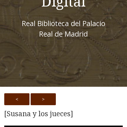
Digital
Real Biblioteca del Palacio
Real de Madrid
<
>
[Susana y los jueces]