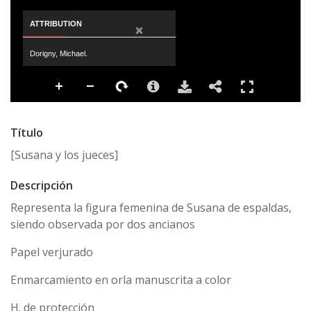
ATTRIBUTION
×
Dorigny, Michael.
Título
[Susana y los jueces]
Descripción
Representa la figura femenina de Susana de espaldas,
siendo observada por dos ancianos
Papel verjurado
Enmarcamiento en orla manuscrita a color
H. de protección