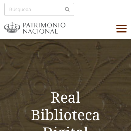
Real
Biblioteca