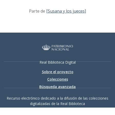
Parte de
[Susana y los jueces]
Real Biblioteca Digital
Sobre el proyecto
Colecciones
Búsqueda avanzada
Recurso electrónico dedicado a la difusión de las colecciones
digitalizadas de la Real Biblioteca