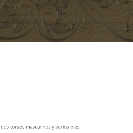
 dos torsos masculinos y varios pies