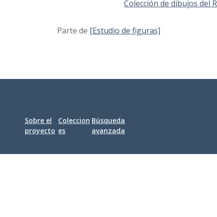
Colección de dibujos del
Parte de
[Estudio de figuras]
Sobre el
Coleccion
Búsqueda
proyecto
es
avanzada