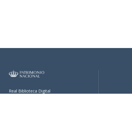
Real Biblioteca Digital