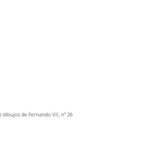
 dibujos de Fernando VII, nº 26