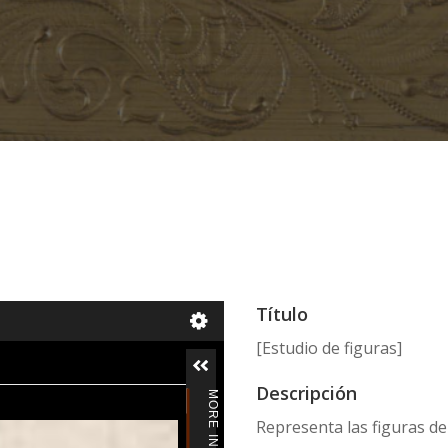
Título
[Estudio de figuras]
Descripción
Representa las figuras de