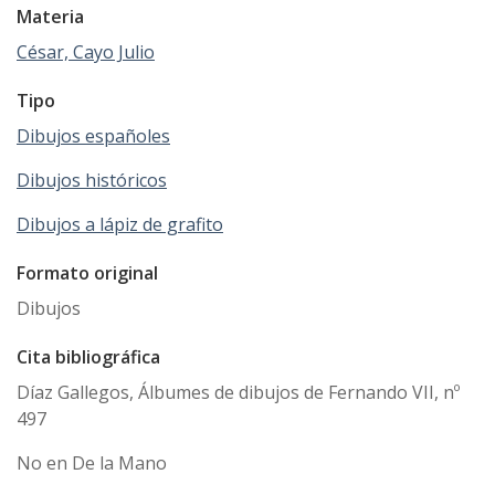
Materia
César, Cayo Julio
Tipo
Dibujos españoles
Dibujos históricos
Dibujos a lápiz de grafito
Formato original
Dibujos
Cita bibliográfica
Díaz Gallegos, Álbumes de dibujos de Fernando VII, nº
497
No en De la Mano