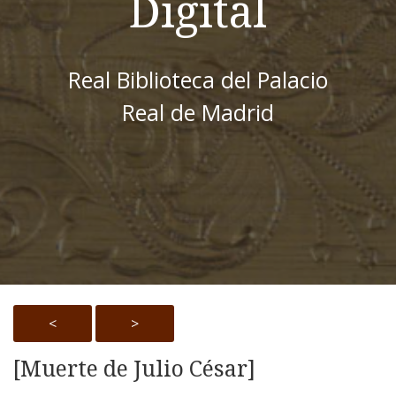
Digital
Real Biblioteca del Palacio
Real de Madrid
<
>
[Muerte de Julio César]