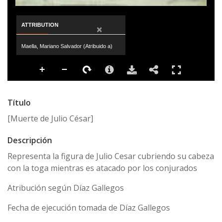
ATTRIBUTION
×
Maella, Mariano Salvador (Atribuido a)
Título
[Muerte de Julio César]
Descripción
Representa la figura de Julio Cesar cubriendo su cabeza
con la toga mientras es atacado por los conjurados
Atribución según Díaz Gallegos
Fecha de ejecución tomada de Díaz Gallegos