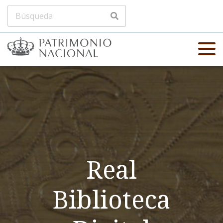
Real
Biblioteca