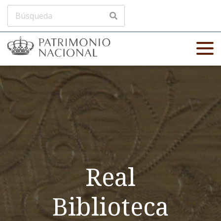
Real
Biblioteca