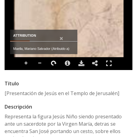
ATTRIBUTION
×
Maella, Mariano Salvador (Atribuido a)
Título
[Presentación de Jesús en el Templo de Jerusalén]
Descripción
Representa la figura Jesús Niño siendo presentado
ante un sacerdote por la Virgen María, detras se
encuentra San José portando un cesto, sobre ellos