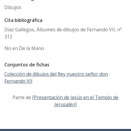
Dibujos
Cita bibliográfica
Díaz Gallegos, Álbumes de dibujos de Fernando VII, nº
312
No en De la Mano
Conjuntos de fichas
Colección de dibujos del Rey nuestro señor don
Fernando VII
Parte de
[Presentación de Jesús en el Templo de
Jerusalén]