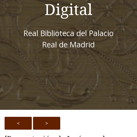
Digital
Real Biblioteca del Palacio
Real de Madrid
<
>