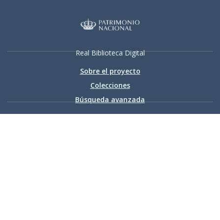
Real Biblioteca Digital
Sobre el proyecto
Colecciones
Búsqueda avanzada
Recurso electrónico dedicado a la difusión de las colecciones
digitalizadas de la Real Biblioteca