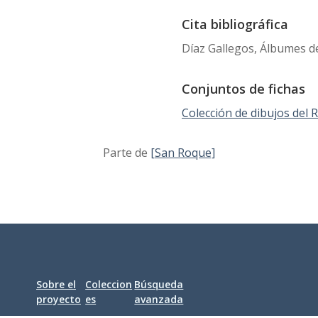
Cita bibliográfica
Díaz Gallegos, Álbumes de
Conjuntos de fichas
Colección de dibujos del
Parte de
[San Roque]
Sobre el
Coleccion
Búsqueda
proyecto
es
avanzada