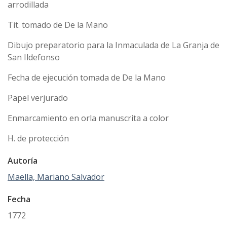
arrodillada
Tit. tomado de De la Mano
Dibujo preparatorio para la Inmaculada de La Granja de
San Ildefonso
Fecha de ejecución tomada de De la Mano
Papel verjurado
Enmarcamiento en orla manuscrita a color
H. de protección
Autoría
Maella, Mariano Salvador
Fecha
1772