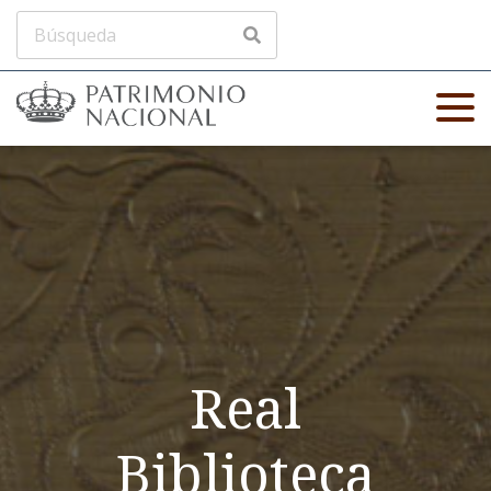
Real
Biblioteca