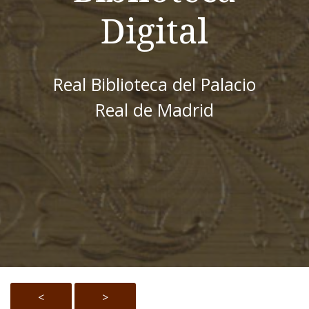
Digital
Real Biblioteca del Palacio
Real de Madrid
<
>