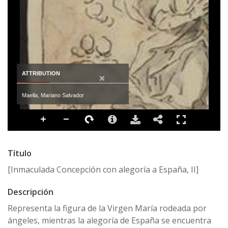
ATTRIBUTION
×
Maella, Mariano Salvador
Título
[Inmaculada Concepción con alegoría a España, II]
Descripción
Representa la figura de la Virgen María rodeada por
ángeles, mientras la alegoría de España se encuentra