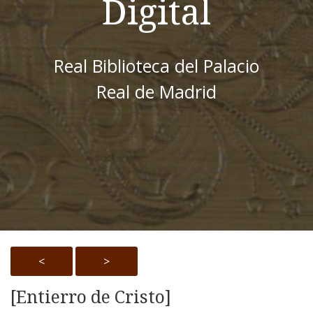
Digital
Real Biblioteca del Palacio
Real de Madrid
<
>
[Entierro de Cristo]