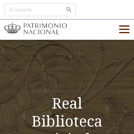
Real
Biblioteca