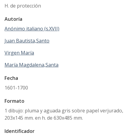
H. de protección
Autoría
Anónimo italiano (s.XVII)
Juan Bautista,Santo
Virgen María
María Magdalena,Santa
Fecha
1601-1700
Formato
1 dibujo: pluma y aguada gris sobre papel verjurado,
203x145 mm. en h. de 630x485 mm.
Identificador