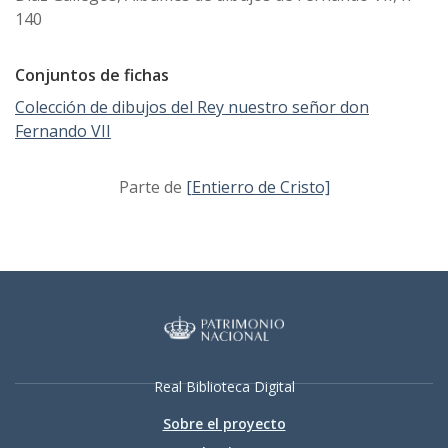
140
Conjuntos de fichas
Colección de dibujos del Rey nuestro señor don
Fernando VII
Parte de
[Entierro de Cristo]
Real Biblioteca Digital
Sobre el proyecto