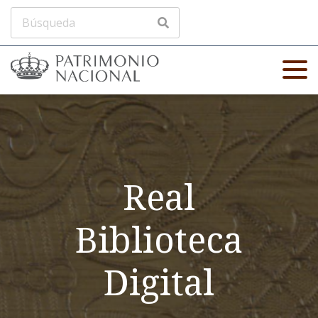
Real
Biblioteca
Digital