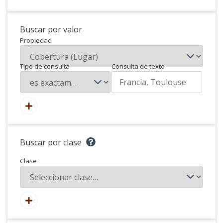
Buscar por valor
Propiedad
Tipo de consulta
Consulta de texto
Buscar por clase
Clase