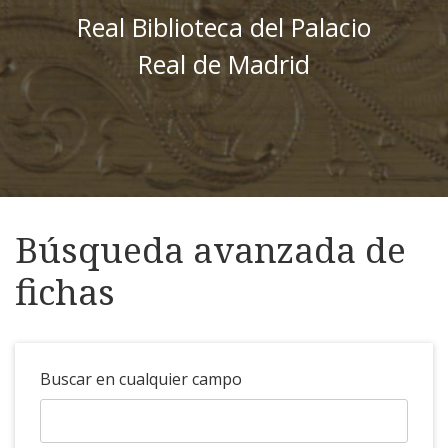
Real Biblioteca del Palacio
Real de Madrid
Búsqueda avanzada de
fichas
Buscar en cualquier campo