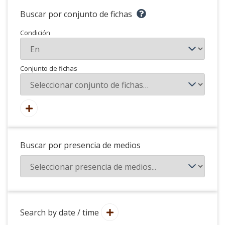
Buscar por conjunto de fichas
Condición
Conjunto de fichas
Buscar por presencia de medios
Search by date / time