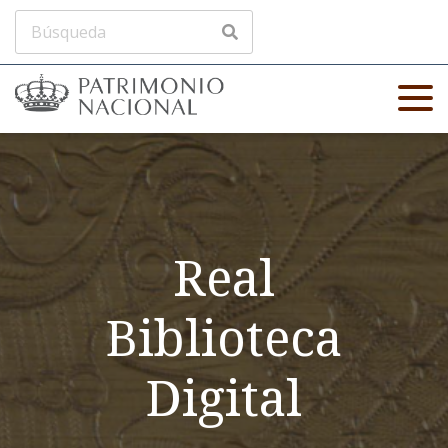
Real
Biblioteca
Digital