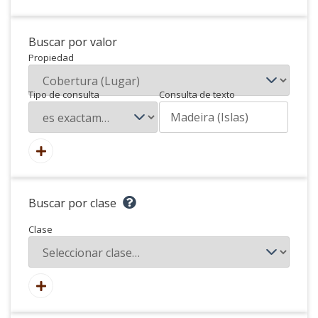
Buscar por valor
Propiedad
Tipo de consulta
Consulta de texto
Buscar por clase
Clase