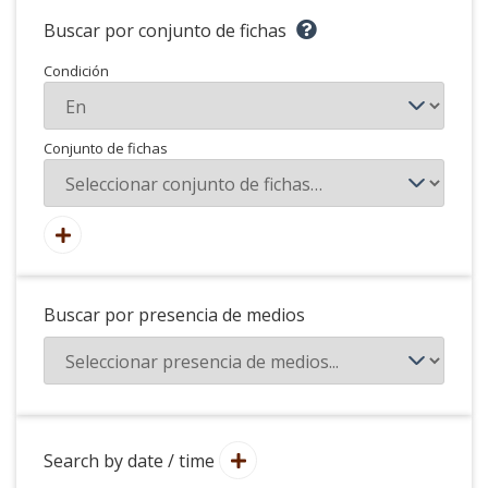
Buscar por conjunto de fichas
Condición
Conjunto de fichas
Buscar por presencia de medios
Search by date / time