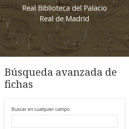
Real Biblioteca del Palacio
Real de Madrid
Búsqueda avanzada de
fichas
Buscar en cualquier campo