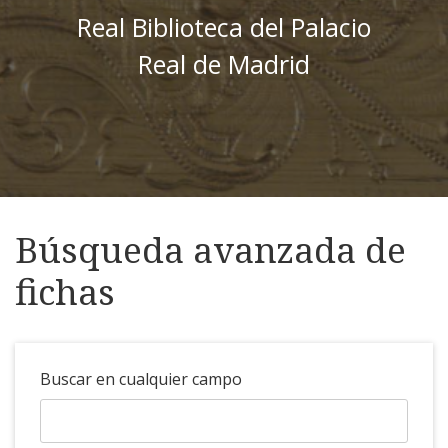
Real Biblioteca del Palacio
Real de Madrid
Búsqueda avanzada de
fichas
Buscar en cualquier campo