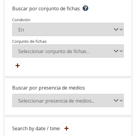
Buscar por conjunto de fichas
Condición
Conjunto de fichas
Buscar por presencia de medios
Search by date / time