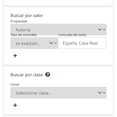
Buscar por valor
Propiedad
Tipo de consulta
Consulta de texto
Buscar por clase
Clase