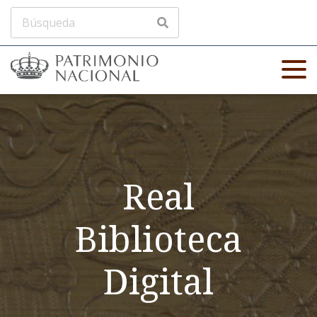
Real
Biblioteca
Digital