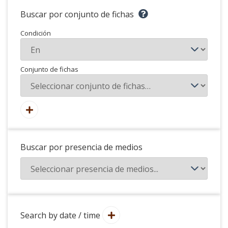
Buscar por conjunto de fichas
Condición
Conjunto de fichas
Buscar por presencia de medios
Search by date / time