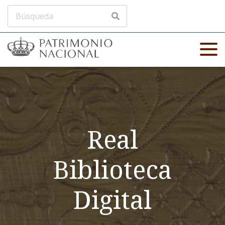
Real
Biblioteca
Digital