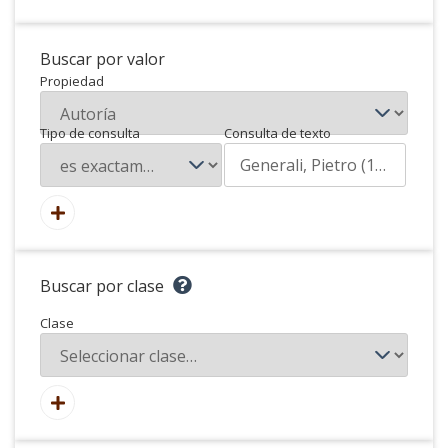
Buscar por valor
Propiedad
Tipo de consulta
Consulta de texto
Buscar por clase
Clase