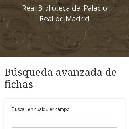
Real Biblioteca del Palacio
Real de Madrid
Búsqueda avanzada de
fichas
Buscar en cualquier campo