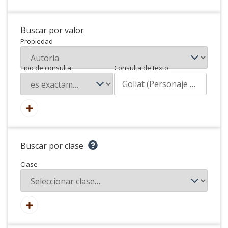
Buscar por valor
Propiedad
Tipo de consulta
Consulta de texto
Buscar por clase
Clase