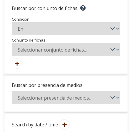
Buscar por conjunto de fichas
Condición
Conjunto de fichas
Buscar por presencia de medios
Search by date / time