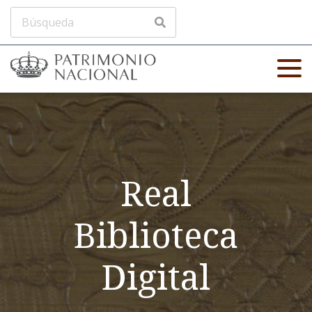
Real
Biblioteca
Digital