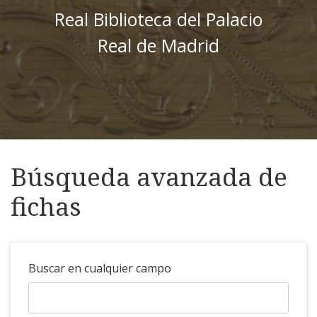
Real Biblioteca del Palacio
Real de Madrid
Búsqueda avanzada de
fichas
Buscar en cualquier campo