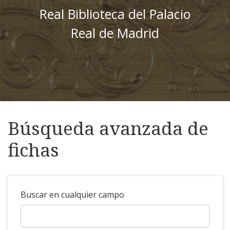
Real Biblioteca del Palacio
Real de Madrid
Búsqueda avanzada de
fichas
Buscar en cualquier campo