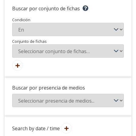
Buscar por conjunto de fichas
Condición
Conjunto de fichas
Buscar por presencia de medios
Search by date / time