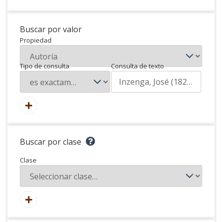
Buscar por valor
Propiedad
Tipo de consulta
Consulta de texto
Buscar por clase
Clase