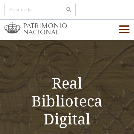
Real
Biblioteca
Digital