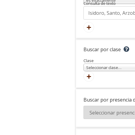
es exactamente
Consulta de texto
Buscar por clase
Clase
Seleccionar clase…
Buscar por presencia 