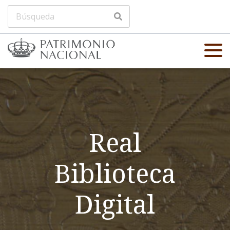
Real
Biblioteca
Digital