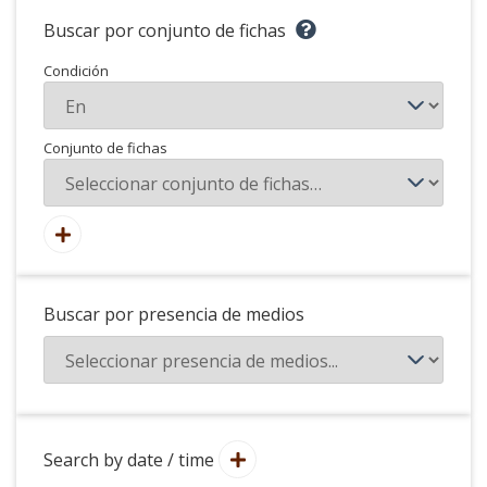
Buscar por conjunto de fichas
Condición
Conjunto de fichas
Buscar por presencia de medios
Search by date / time