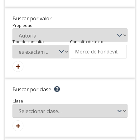
Buscar por valor
Propiedad
Tipo de consulta
Consulta de texto
Buscar por clase
Clase