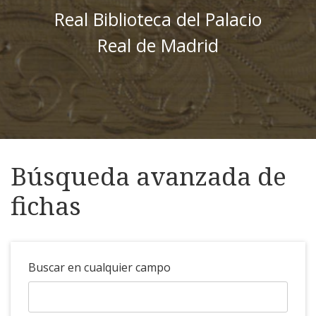
Real Biblioteca del Palacio
Real de Madrid
Búsqueda avanzada de
fichas
Buscar en cualquier campo