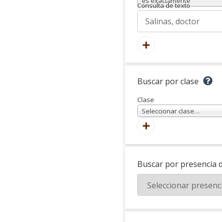
es exactamente
Consulta de texto
Buscar por clase
Clase
Seleccionar clase…
Buscar por presencia 