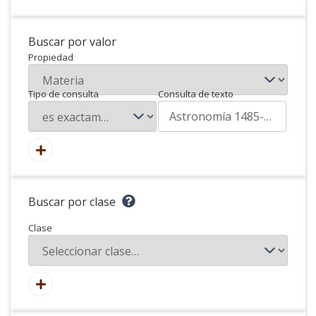
Buscar por valor
Propiedad
Tipo de consulta
Consulta de texto
Buscar por clase
Clase