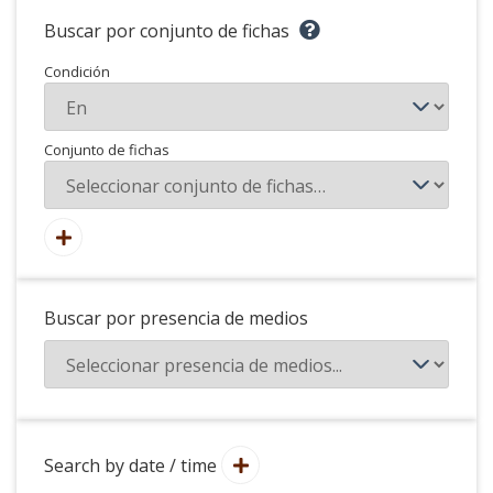
Buscar por conjunto de fichas
Condición
Conjunto de fichas
Buscar por presencia de medios
Search by date / time