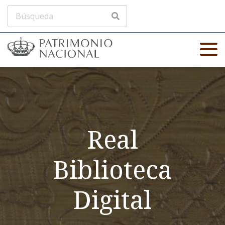
Real
Biblioteca
Digital