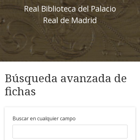
Real Biblioteca del Palacio
Real de Madrid
Búsqueda avanzada de
fichas
Buscar en cualquier campo