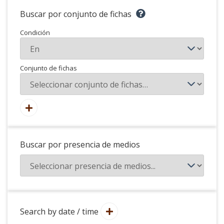
Buscar por conjunto de fichas
Condición
Conjunto de fichas
Buscar por presencia de medios
Search by date / time