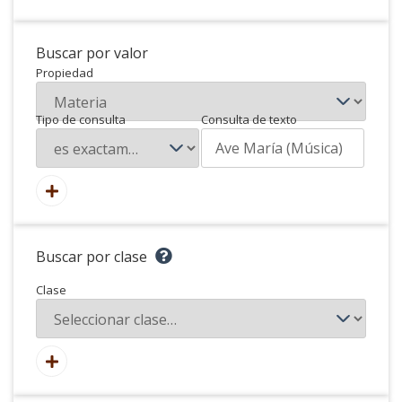
Buscar por valor
Propiedad
Tipo de consulta
Consulta de texto
Buscar por clase
Clase