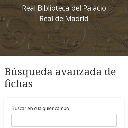
Real Biblioteca del Palacio
Real de Madrid
Búsqueda avanzada de
fichas
Buscar en cualquier campo