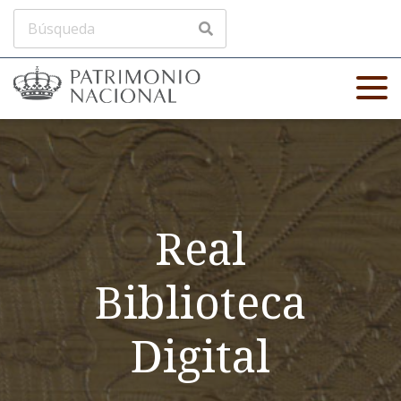
Real
Biblioteca
Digital