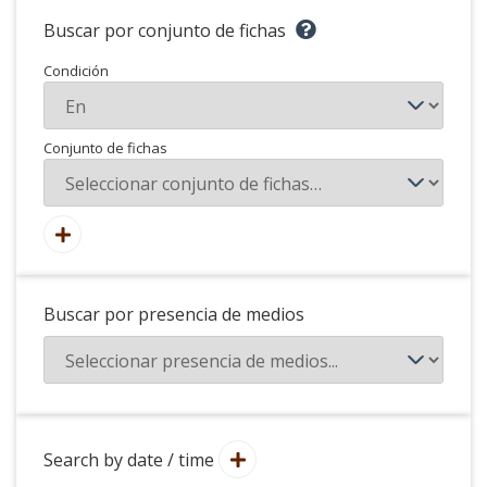
Buscar por conjunto de fichas
Condición
Conjunto de fichas
Buscar por presencia de medios
Search by date / time