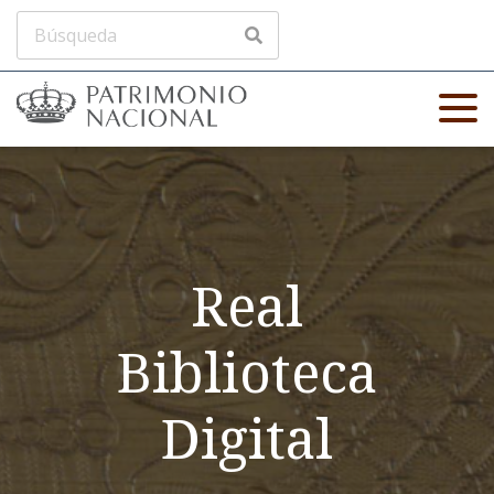
Real
Biblioteca
Digital