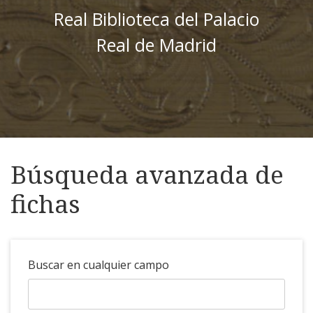
Real Biblioteca del Palacio
Real de Madrid
Búsqueda avanzada de
fichas
Buscar en cualquier campo