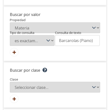
Buscar por valor
Propiedad
Tipo de consulta
Consulta de texto
Buscar por clase
Clase