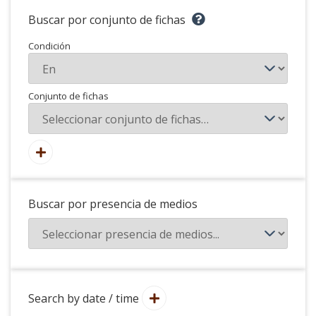
Buscar por conjunto de fichas
Condición
Conjunto de fichas
Buscar por presencia de medios
Search by date / time