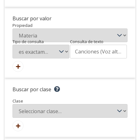
Buscar por valor
Propiedad
Tipo de consulta
Consulta de texto
Buscar por clase
Clase