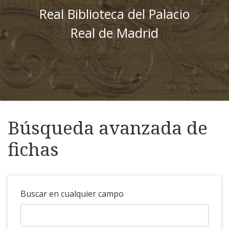
Real Biblioteca del Palacio
Real de Madrid
Búsqueda avanzada de
fichas
Buscar en cualquier campo