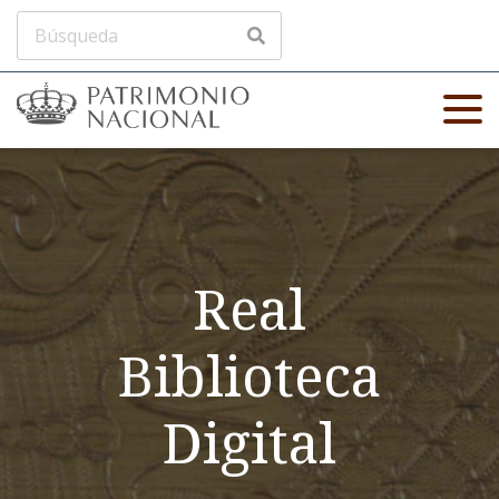
Real
Biblioteca
Digital