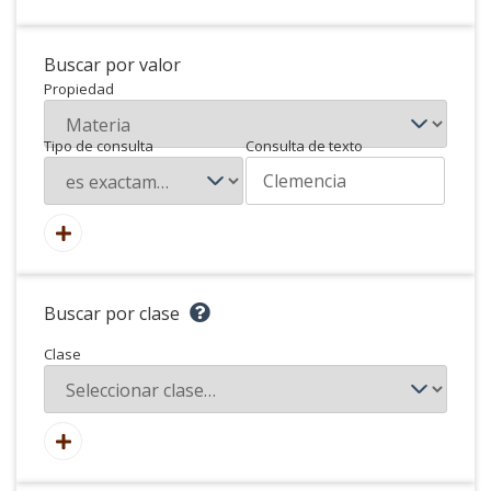
Buscar por valor
Propiedad
Tipo de consulta
Consulta de texto
Buscar por clase
Clase