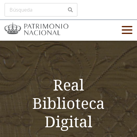
Real
Biblioteca
Digital