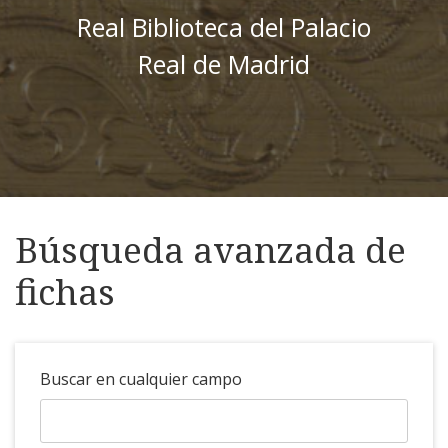
Real Biblioteca del Palacio
Real de Madrid
Búsqueda avanzada de
fichas
Buscar en cualquier campo