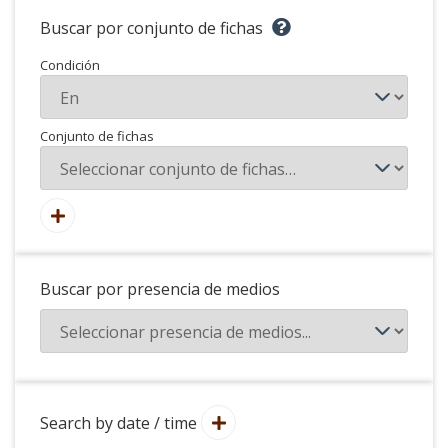
Buscar por conjunto de fichas
Condición
Conjunto de fichas
Buscar por presencia de medios
Search by date / time