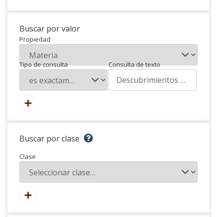
Buscar por valor
Propiedad
Tipo de consulta
Consulta de texto
Buscar por clase
Clase