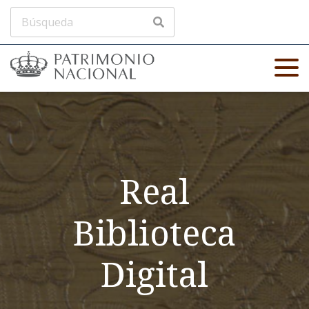
Real
Biblioteca
Digital