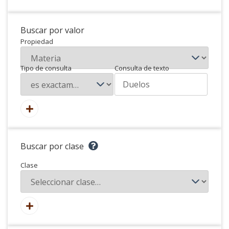
Buscar por valor
Propiedad
Tipo de consulta
Consulta de texto
Buscar por clase
Clase