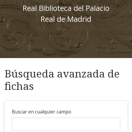
Real Biblioteca del Palacio
Real de Madrid
Búsqueda avanzada de
fichas
Buscar en cualquier campo