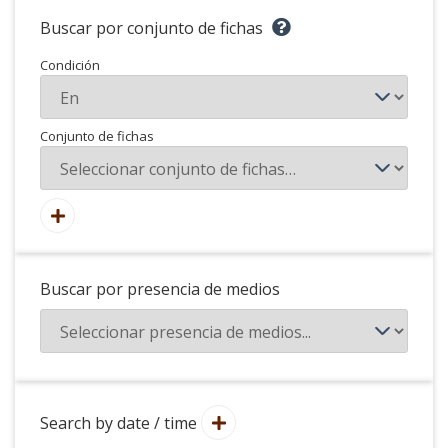
Buscar por conjunto de fichas
Condición
Conjunto de fichas
Buscar por presencia de medios
Search by date / time