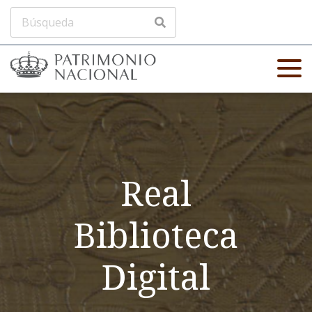
Real
Biblioteca
Digital