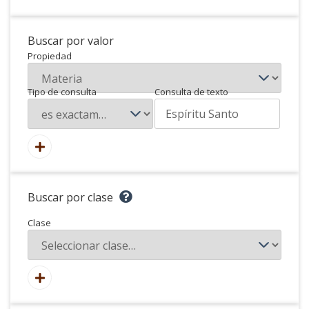
Buscar por valor
Propiedad
Tipo de consulta
Consulta de texto
Buscar por clase
Clase