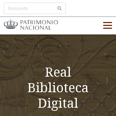
Real
Biblioteca
Digital