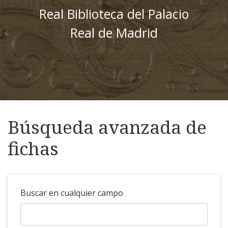
Real Biblioteca del Palacio
Real de Madrid
Búsqueda avanzada de
fichas
Buscar en cualquier campo