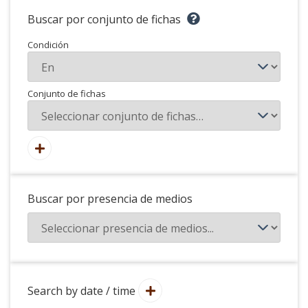
Buscar por conjunto de fichas
Condición
Conjunto de fichas
Buscar por presencia de medios
Search by date / time