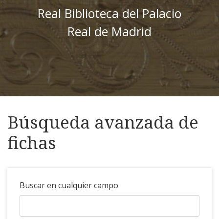
Real Biblioteca del Palacio
Real de Madrid
Búsqueda avanzada de
fichas
Buscar en cualquier campo