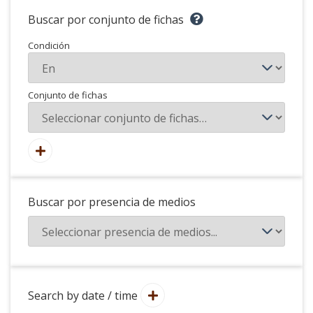
Buscar por conjunto de fichas
Condición
Conjunto de fichas
Buscar por presencia de medios
Search by date / time