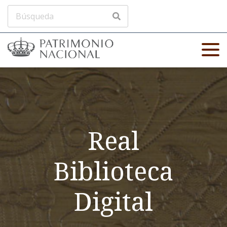
Real
Biblioteca
Digital