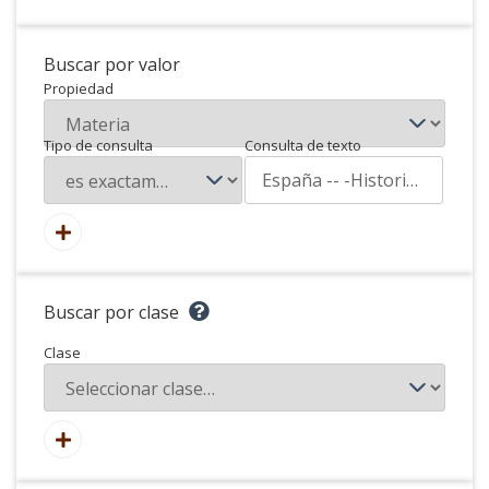
Buscar por valor
Propiedad
Tipo de consulta
Consulta de texto
Buscar por clase
Clase