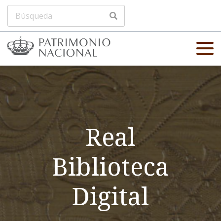
Real
Biblioteca
Digital