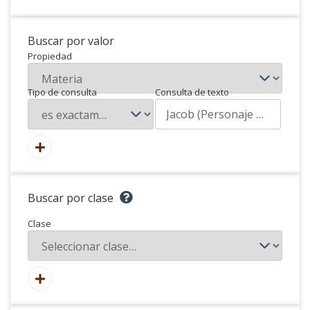
Buscar por valor
Propiedad
Tipo de consulta
Consulta de texto
Buscar por clase
Clase