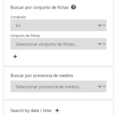
Buscar por conjunto de fichas
Condición
Conjunto de fichas
Buscar por presencia de medios
Search by date / time