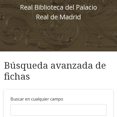
Real Biblioteca del Palacio
Real de Madrid
Búsqueda avanzada de
fichas
Buscar en cualquier campo