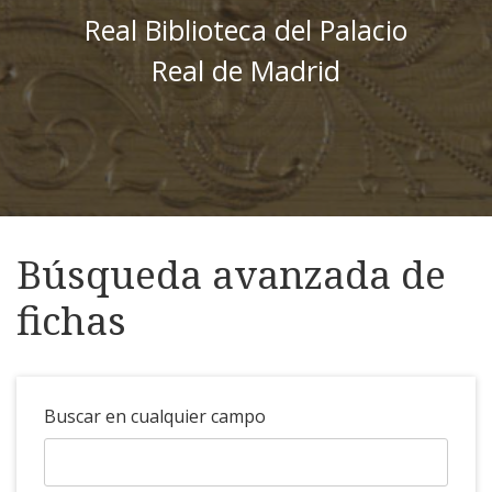
Real Biblioteca del Palacio
Real de Madrid
Búsqueda avanzada de
fichas
Buscar en cualquier campo