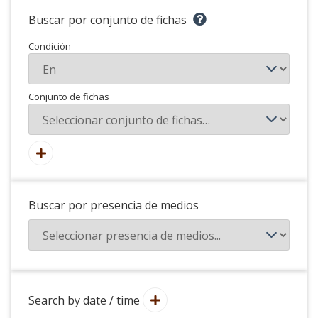
Buscar por conjunto de fichas
Condición
Conjunto de fichas
Buscar por presencia de medios
Search by date / time