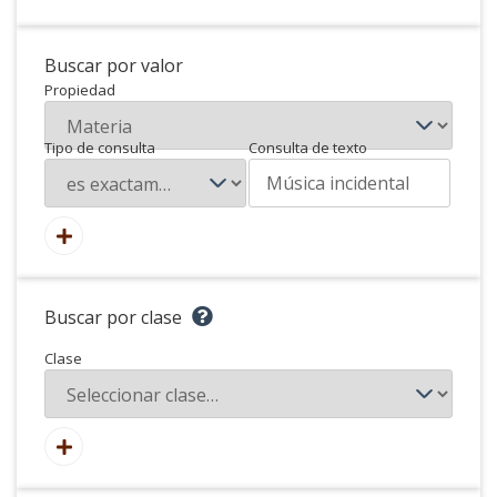
Buscar por valor
Propiedad
Tipo de consulta
Consulta de texto
Buscar por clase
Clase