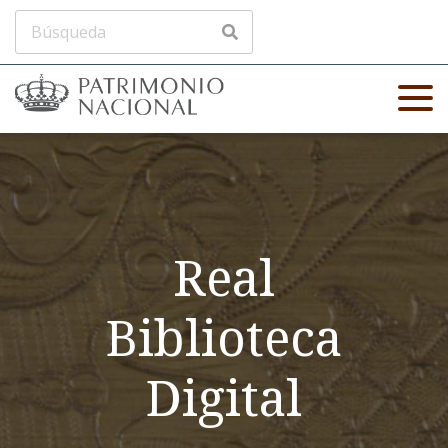
Real
Biblioteca
Digital