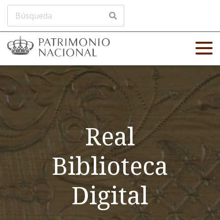
Real
Biblioteca
Digital