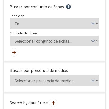
Buscar por conjunto de fichas
Condición
Conjunto de fichas
Buscar por presencia de medios
Search by date / time