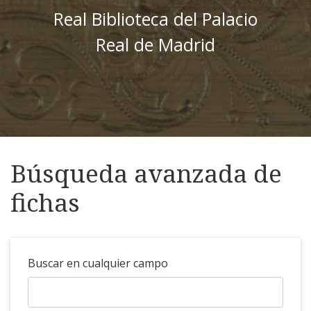
Real Biblioteca del Palacio
Real de Madrid
Búsqueda avanzada de
fichas
Buscar en cualquier campo