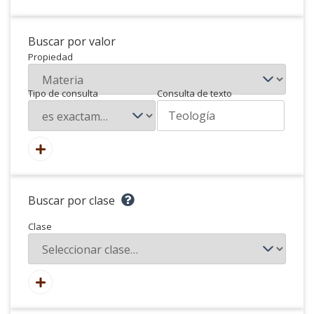
Buscar por valor
Propiedad
Tipo de consulta
Consulta de texto
Buscar por clase
Clase