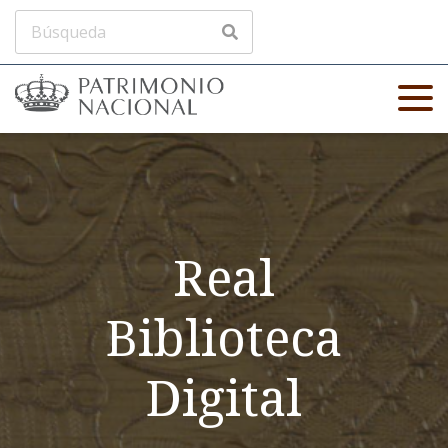
Real
Biblioteca
Digital