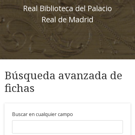
Real Biblioteca del Palacio
Real de Madrid
Búsqueda avanzada de
fichas
Buscar en cualquier campo