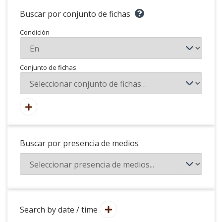
Buscar por conjunto de fichas
Condición
Conjunto de fichas
Buscar por presencia de medios
Search by date / time