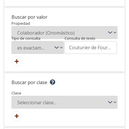
Buscar por valor
Propiedad
Tipo de consulta
Consulta de texto
Buscar por clase
Clase